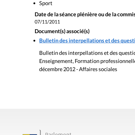
Sport
Date de la séance plénière ou de la commi
07/11/2011
Document(s) associé(s)
Bulletin des interpellations et des questi
Bulletin des interpellations et des ques
Enseignement, Formation professionnelle
décembre 2012 - Affaires sociales