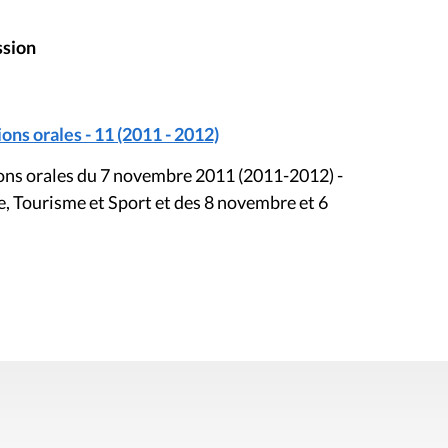
ssion
ons orales - 11 (2011 - 2012)
tions orales du 7 novembre 2011 (2011-2012) -
, Tourisme et Sport et des 8 novembre et 6