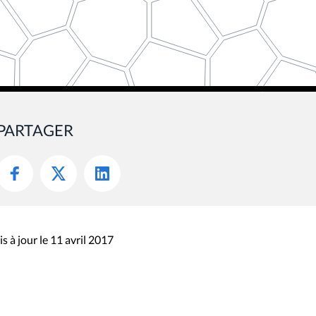
PARTAGER
s à jour le 11 avril 2017