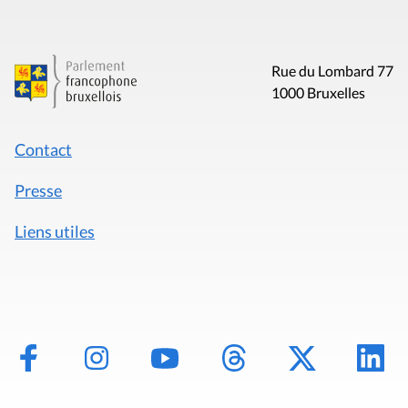
Rue du Lombard 77
1000 Bruxelles
Contact
Presse
Liens utiles