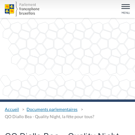
Accueil
Documents parlementaires
QO Diallo Bea - Quality Night, la fête pour tous?