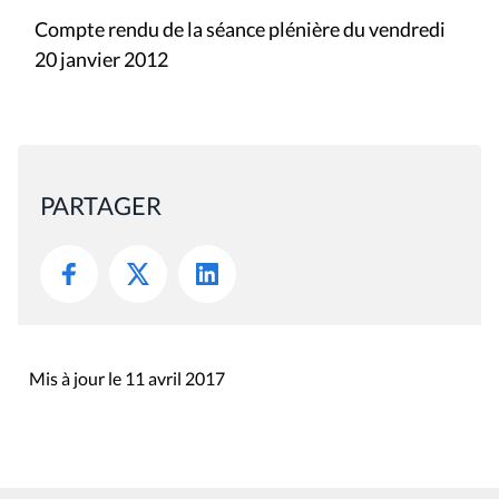
Compte rendu de la séance plénière du vendredi
20 janvier 2012
PARTAGER
Mis à jour le 11 avril 2017