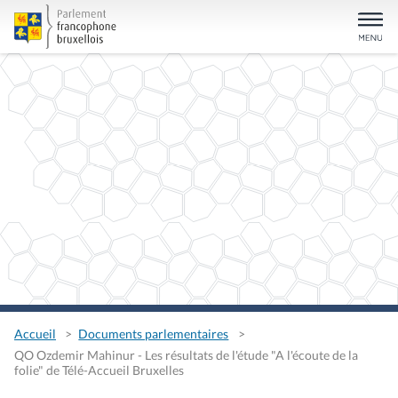
Accueil
Documents parlementaires
QO Ozdemir Mahinur - Les résultats de l'étude "A l'écoute de la
folie" de Télé-Accueil Bruxelles