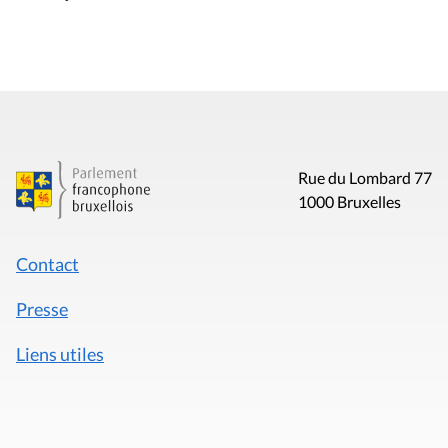
Rue du Lombard 77
1000 Bruxelles
Contact
Presse
Liens utiles