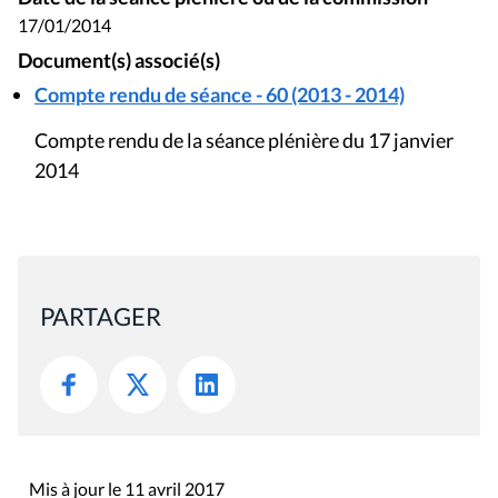
17/01/2014
Document(s) associé(s)
Compte rendu de séance - 60 (2013 - 2014)
Compte rendu de la séance plénière du 17 janvier
2014
PARTAGER
Mis à jour le 11 avril 2017