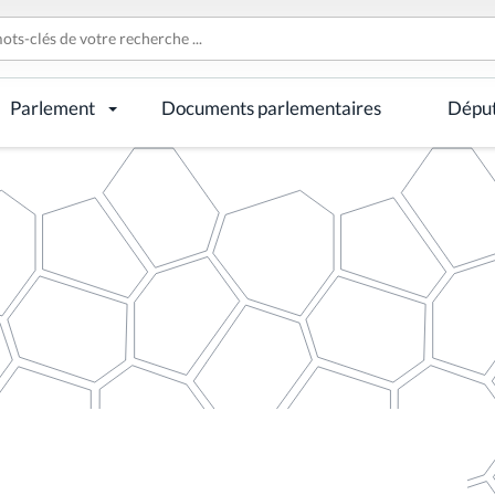
Parlement
Documents parlementaires
Dépu