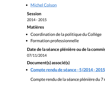
Michel Colson
Session
2014 - 2015
Matières
Coordination de la politique du Collège
Formation professionnelle
Date de la séance plénière ou de la commi
07/11/2014
Document(s) associé(s)
Compte rendu de séance - 5 (2014 - 2015
Compte rendu de la séance plénière du 