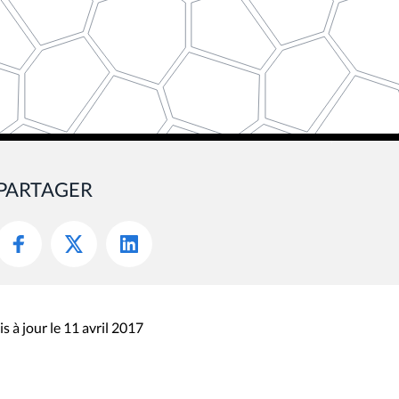
PARTAGER
s à jour le 11 avril 2017