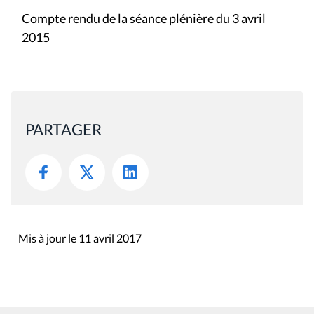
Compte rendu de la séance plénière du 3 avril
2015
PARTAGER
Mis à jour le 11 avril 2017