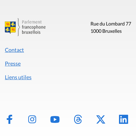
Rue du Lombard 77
1000 Bruxelles
Contact
Presse
Liens utiles