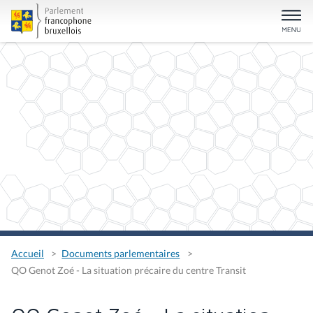
Accueil
Documents parlementaires
QO Genot Zoé - La situation précaire du centre Transit