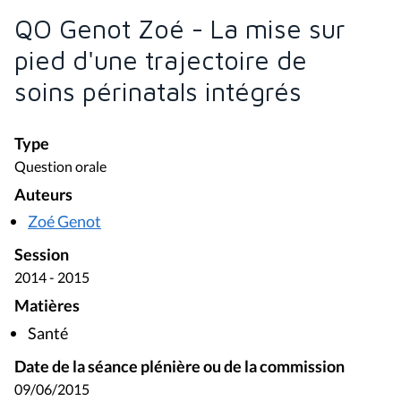
QO Genot Zoé - La mise sur
pied d'une trajectoire de
soins périnatals intégrés
Type
Question orale
Auteurs
Zoé Genot
Session
2014 - 2015
Matières
Santé
Date de la séance plénière ou de la commission
09/06/2015