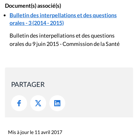
Document(s) associé(s)
Bulletin des interpellations et des questions
orales - 3 (2014 - 2015)
Bulletin des interpellations et des questions
orales du 9 juin 2015 - Commission de la Santé
PARTAGER
Mis à jour le 11 avril 2017