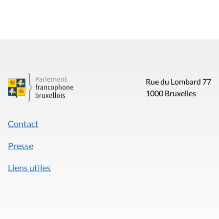
Rue du Lombard 77
1000 Bruxelles
Contact
Presse
Liens utiles