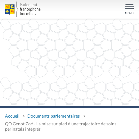
Accueil
Documents parlementaires
QO Genot Zoé - La mise sur pied d'une trajectoire de soins
périnatals intégrés