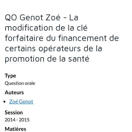
QO Genot Zoé - La
modification de la clé
forfaitaire du financement de
certains opérateurs de la
promotion de la santé
Type
Question orale
Auteurs
Zoé Genot
Session
2014 - 2015
Matières