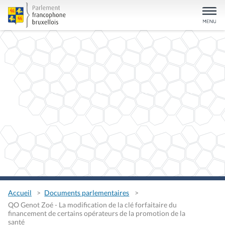
Accueil
Documents parlementaires
QO Genot Zoé - La modification de la clé forfaitaire du
financement de certains opérateurs de la promotion de la
santé