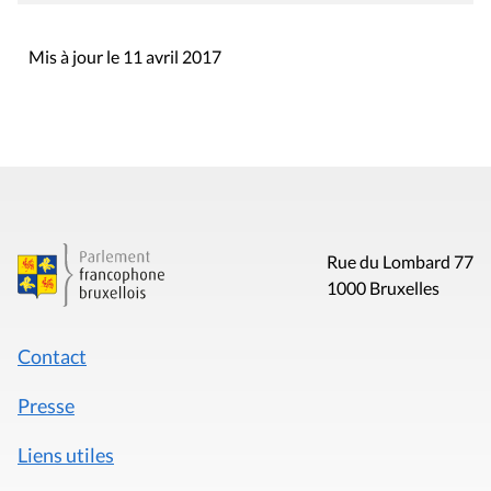
Mis à jour le 11 avril 2017
Rue du Lombard 77
1000 Bruxelles
Contact
Presse
Liens utiles