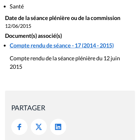
Santé
Date de la séance plénière ou de la commission
12/06/2015
Document(s) associé(s)
Compte rendu de séance - 17 (2014 - 2015)
Compte rendu de la séance plénière du 12 juin
2015
PARTAGER