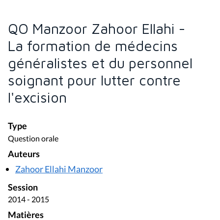
QO Manzoor Zahoor Ellahi -
La formation de médecins
généralistes et du personnel
soignant pour lutter contre
l'excision
Type
Question orale
Auteurs
Zahoor Ellahi Manzoor
Session
2014 - 2015
Matières