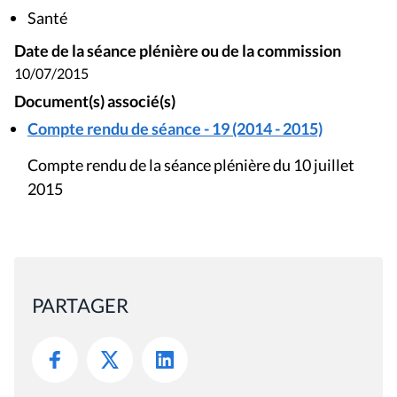
Santé
Date de la séance plénière ou de la commission
10/07/2015
Document(s) associé(s)
Compte rendu de séance - 19 (2014 - 2015)
Compte rendu de la séance plénière du 10 juillet
2015
PARTAGER