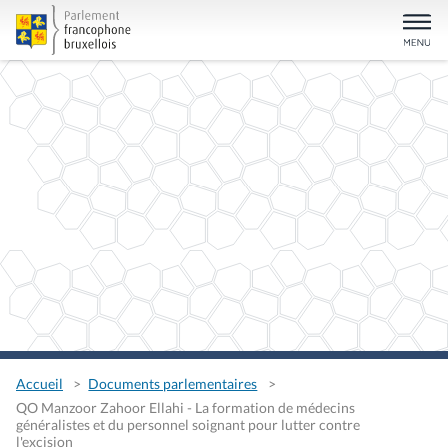
Accueil
Documents parlementaires
QO Manzoor Zahoor Ellahi - La formation de médecins
généralistes et du personnel soignant pour lutter contre
l'excision