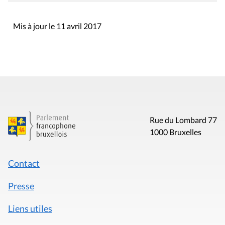
Mis à jour le 11 avril 2017
Rue du Lombard 77
1000 Bruxelles
Contact
Presse
Liens utiles