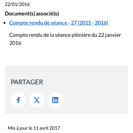
22/01/2016
Document(s) associé(s)
Compte rendu de séance - 27 (2015 - 2016)
Compte rendu de la séance plénière du 22 janvier
2016
PARTAGER
Mis à jour le 11 avril 2017