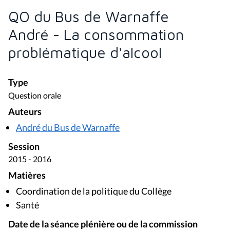
QO du Bus de Warnaffe
André - La consommation
problématique d'alcool
Type
Question orale
Auteurs
André du Bus de Warnaffe
Session
2015 - 2016
Matières
Coordination de la politique du Collège
Santé
Date de la séance plénière ou de la commission