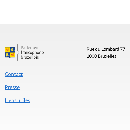
Rue du Lombard 77
1000 Bruxelles
Contact
Presse
Liens utiles