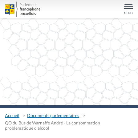
Accueil
Documents parlementaires
QO du Bus de Warnaffe André - La consommation
problématique d'alcool