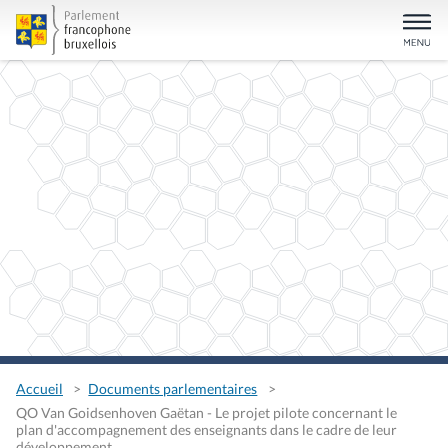
Accueil
Documents parlementaires
QO Van Goidsenhoven Gaëtan - Le projet pilote concernant le
plan d'accompagnement des enseignants dans le cadre de leur
développement