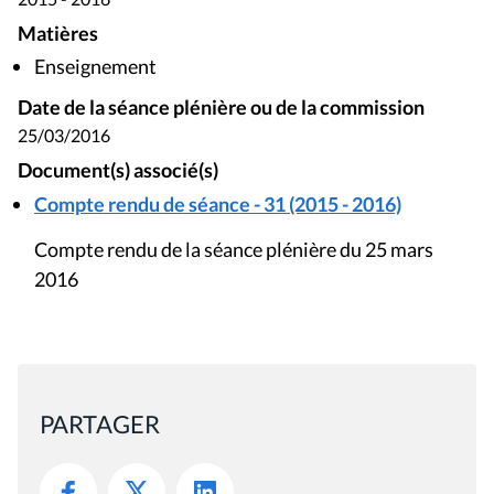
Matières
Enseignement
Date de la séance plénière ou de la commission
25/03/2016
Document(s) associé(s)
Compte rendu de séance - 31 (2015 - 2016)
Compte rendu de la séance plénière du 25 mars
2016
PARTAGER