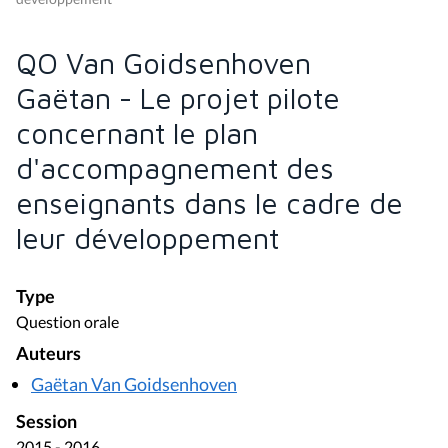
QO Van Goidsenhoven
Gaëtan - Le projet pilote
concernant le plan
d'accompagnement des
enseignants dans le cadre de
leur développement
Type
Question orale
Auteurs
Gaëtan Van Goidsenhoven
Session
2015 - 2016