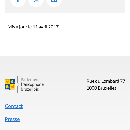
Mis à jour le 11 avril 2017
Rue du Lombard 77
1000 Bruxelles
Contact
Presse