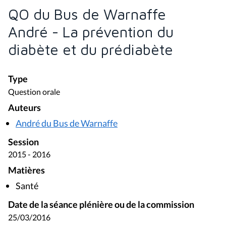
QO du Bus de Warnaffe
André - La prévention du
diabète et du prédiabète
Type
Question orale
Auteurs
André du Bus de Warnaffe
Session
2015 - 2016
Matières
Santé
Date de la séance plénière ou de la commission
25/03/2016