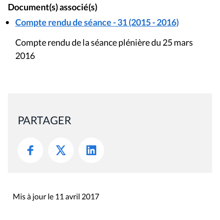
Document(s) associé(s)
Compte rendu de séance - 31 (2015 - 2016)
Compte rendu de la séance plénière du 25 mars
2016
PARTAGER
Mis à jour le 11 avril 2017