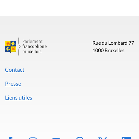
Rue du Lombard 77
1000 Bruxelles
Contact
Presse
Liens utiles