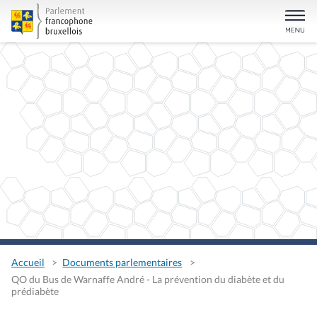
Accueil
Documents parlementaires
QO du Bus de Warnaffe André - La prévention du diabète et du
prédiabète