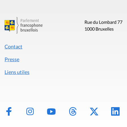
Rue du Lombard 77
1000 Bruxelles
Contact
Presse
Liens utiles