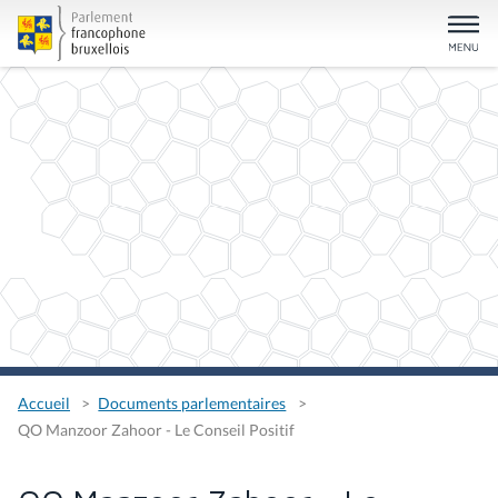
Accueil
Documents parlementaires
QO Manzoor Zahoor - Le Conseil Positif