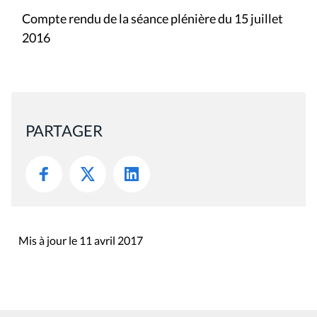
Compte rendu de la séance plénière du 15 juillet
2016
PARTAGER
Mis à jour le 11 avril 2017