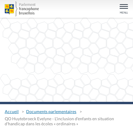
Accueil
Documents parlementaires
QO Huytebroeck Evelyne - L'inclusion d'enfants en situation
d'handicap dans les écoles « ordinaires »