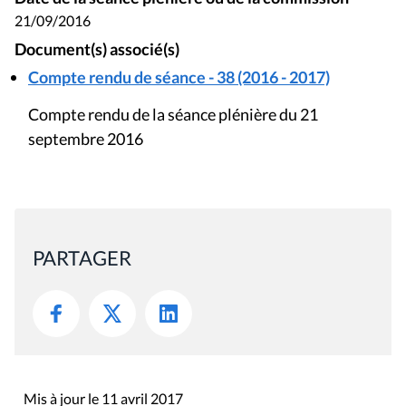
21/09/2016
Document(s) associé(s)
Compte rendu de séance - 38 (2016 - 2017)
Compte rendu de la séance plénière du 21
septembre 2016
PARTAGER
Mis à jour le 11 avril 2017