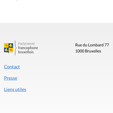
Rue du Lombard 77
1000 Bruxelles
Contact
Presse
Liens utiles