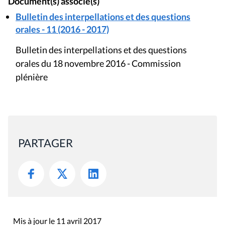
Document(s) associé(s)
Bulletin des interpellations et des questions
orales - 11 (2016 - 2017)
Bulletin des interpellations et des questions
orales du 18 novembre 2016 - Commission
plénière
PARTAGER
Mis à jour le 11 avril 2017