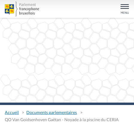
Accueil
Documents parlementaires
QO Van Goidsenhoven Gaëtan - Noyade à la piscine du CERIA