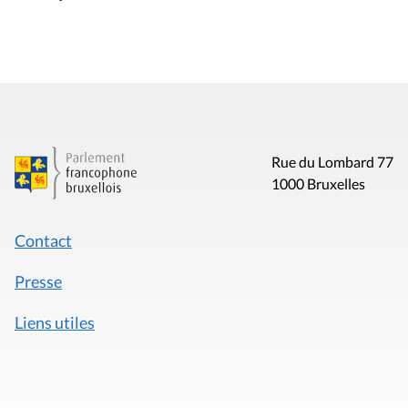
Rue du Lombard 77
1000 Bruxelles
Contact
Presse
Liens utiles