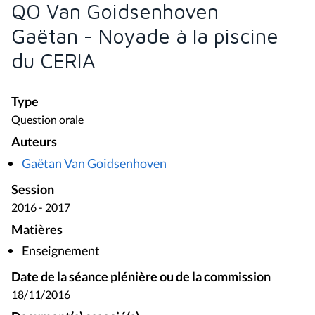
QO Van Goidsenhoven
Gaëtan - Noyade à la piscine
du CERIA
Type
Question orale
Auteurs
Gaëtan Van Goidsenhoven
Session
2016 - 2017
Matières
Enseignement
Date de la séance plénière ou de la commission
18/11/2016