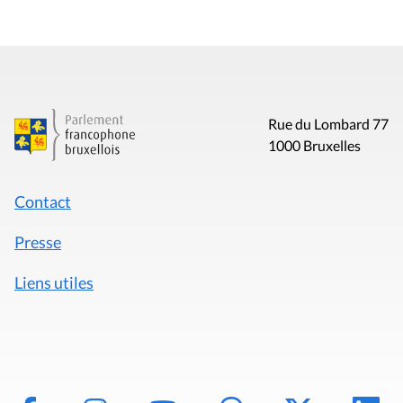
Rue du Lombard 77
1000 Bruxelles
Contact
Presse
Liens utiles