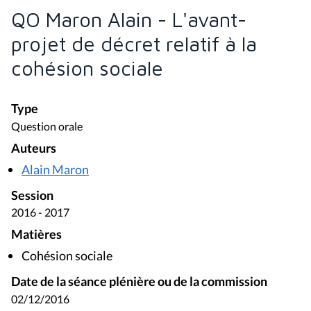
QO Maron Alain - L'avant-
projet de décret relatif à la
cohésion sociale
Type
Question orale
Auteurs
Alain Maron
Session
2016 - 2017
Matières
Cohésion sociale
Date de la séance plénière ou de la commission
02/12/2016