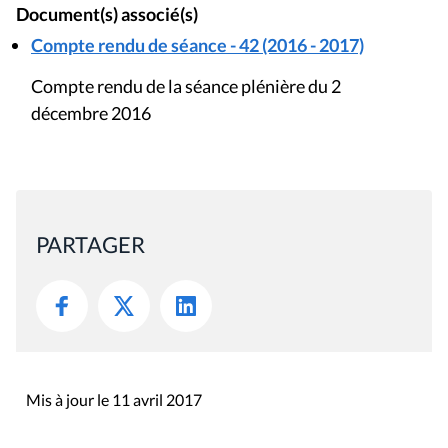
Document(s) associé(s)
Compte rendu de séance - 42 (2016 - 2017)
Compte rendu de la séance plénière du 2
décembre 2016
PARTAGER
Mis à jour le 11 avril 2017