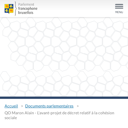
Accueil
Documents parlementaires
QO Maron Alain - L'avant-projet de décret relatif à la cohésion
sociale