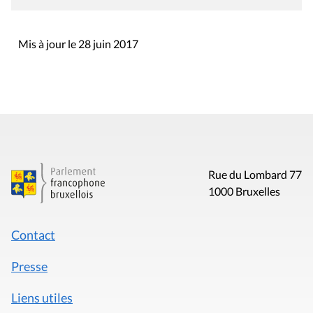
Mis à jour le 28 juin 2017
Rue du Lombard 77
1000 Bruxelles
Contact
Presse
Liens utiles