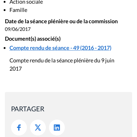
Action sociale
Famille
Date de la séance plénière ou de la commission
09/06/2017
Document(s) associé(s)
Compte rendu de séance - 49 (2016 - 2017)
Compte rendu de la séance plénière du 9 juin
2017
PARTAGER