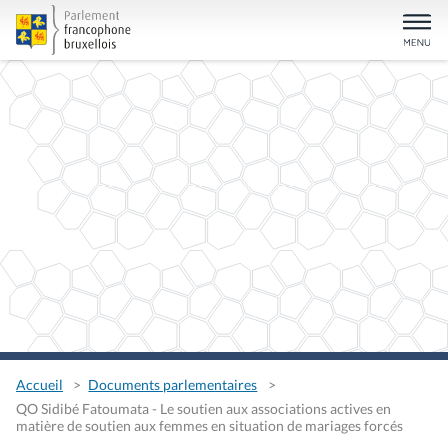
Accueil
Documents parlementaires
QO Sidibé Fatoumata - Le soutien aux associations actives en
matière de soutien aux femmes en situation de mariages forcés