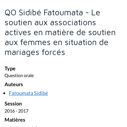
QO Sidibé Fatoumata - Le
soutien aux associations
actives en matière de soutien
aux femmes en situation de
mariages forcés
Type
Question orale
Auteurs
Fatoumata Sidibé
Session
2016 - 2017
Matières