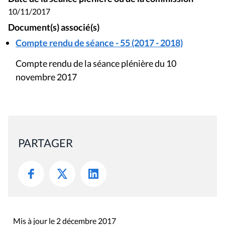
10/11/2017
Document(s) associé(s)
Compte rendu de séance - 55 (2017 - 2018)
Compte rendu de la séance plénière du 10
novembre 2017
PARTAGER
Mis à jour le 2 décembre 2017