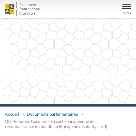
Accueil
Documents parlementaires
QO Persoons Caroline - La carte européenne de
reconnaissance du handicap (European disability card)