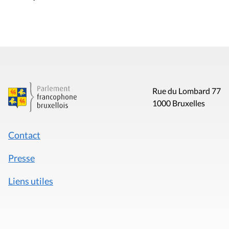
Rue du Lombard 77
1000 Bruxelles
Contact
Presse
Liens utiles