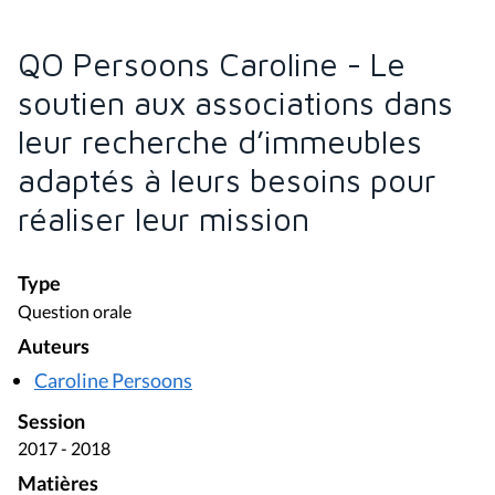
QO Persoons Caroline - Le
soutien aux associations dans
leur recherche d’immeubles
adaptés à leurs besoins pour
réaliser leur mission
Type
Question orale
Auteurs
Caroline Persoons
Session
2017 - 2018
Matières