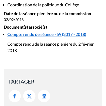
Coordination de la politique du Collège
Date de la séance plénière ou de la commission
02/02/2018
Document(s) associé(s)
Compte rendu de séance - 59 (2017 - 2018)
Compte rendu de la séance plénière du 2 février
2018
PARTAGER