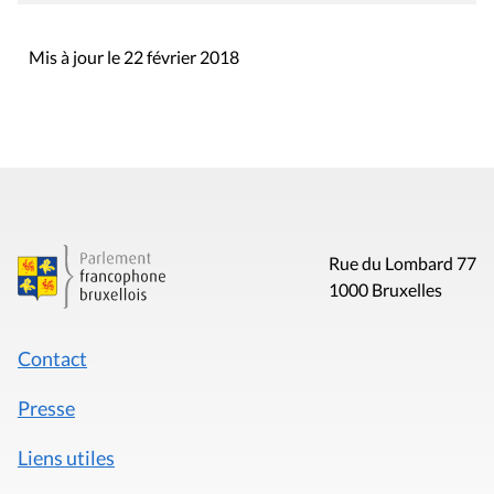
Mis à jour le 22 février 2018
Rue du Lombard 77
1000 Bruxelles
Contact
Presse
Liens utiles