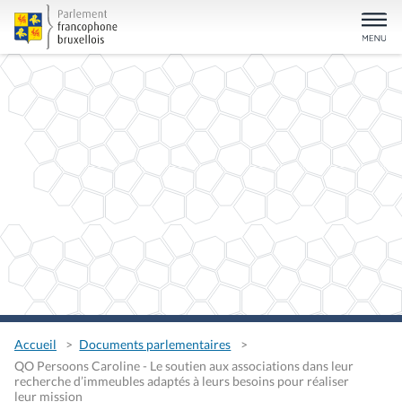
Accueil
Documents parlementaires
QO Persoons Caroline - Le soutien aux associations dans leur
recherche d’immeubles adaptés à leurs besoins pour réaliser
leur mission