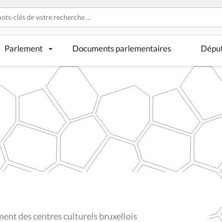
Parlement
Documents parlementaires
Dépu
nt des centres culturels bruxellois