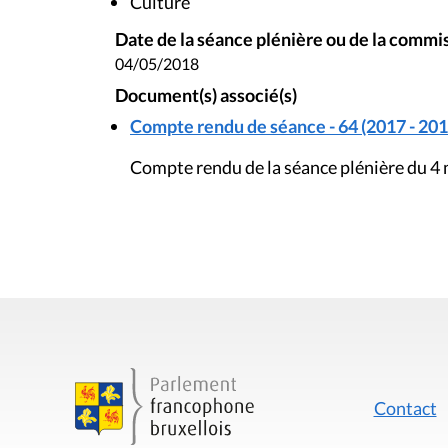
Culture
Date de la séance plénière ou de la commi
04/05/2018
Document(s) associé(s)
Compte rendu de séance - 64 (2017 - 201
Compte rendu de la séance plénière du 4
Contact