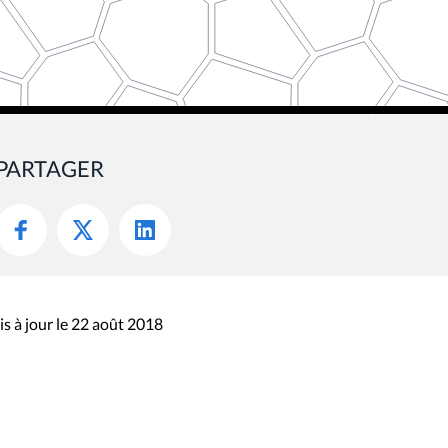
PARTAGER
s à jour le 22 août 2018