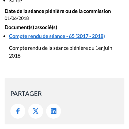
Santé
Date de la séance plénière ou de la commission
01/06/2018
Document(s) associé(s)
Compte rendu de séance - 65 (2017 - 2018)
Compte rendu de la séance plénière du 1er juin
2018
PARTAGER