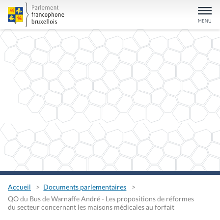
Accueil
Documents parlementaires
QO du Bus de Warnaffe André - Les propositions de réformes
du secteur concernant les maisons médicales au forfait