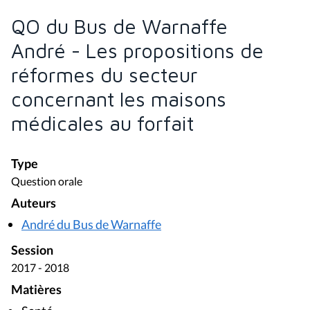
QO du Bus de Warnaffe
André - Les propositions de
réformes du secteur
concernant les maisons
médicales au forfait
Type
Question orale
Auteurs
André du Bus de Warnaffe
Session
2017 - 2018
Matières