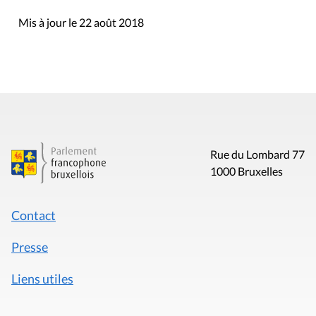
Mis à jour le 22 août 2018
Rue du Lombard 77
1000 Bruxelles
Contact
Presse
Liens utiles