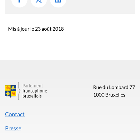
Mis à jour le 23 août 2018
Rue du Lombard 77
1000 Bruxelles
Contact
Presse