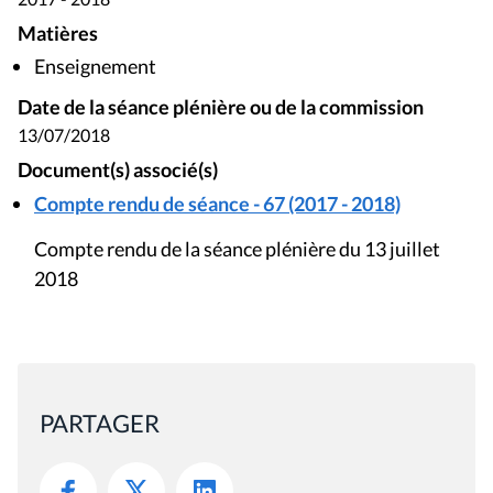
Matières
Enseignement
Date de la séance plénière ou de la commission
13/07/2018
Document(s) associé(s)
Compte rendu de séance - 67 (2017 - 2018)
Compte rendu de la séance plénière du 13 juillet
2018
PARTAGER