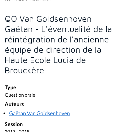
QO Van Goidsenhoven
Gaëtan - L'éventualité de la
réintégration de l'ancienne
équipe de direction de la
Haute Ecole Lucia de
Brouckère
Type
Question orale
Auteurs
Gaëtan Van Goidsenhoven
Session
2017 - 2018