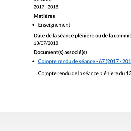
2017 - 2018
Matières
Enseignement
Date de la séance plénière ou de la commi
13/07/2018
Document(s) associé(s)
Compte rendu de séance - 67 (2017 - 201
Compte rendu de la séance plénière du 13