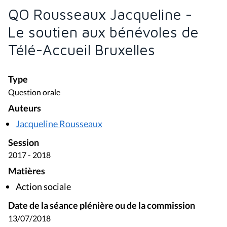
QO Rousseaux Jacqueline -
Le soutien aux bénévoles de
Télé-Accueil Bruxelles
Type
Question orale
Auteurs
Jacqueline Rousseaux
Session
2017 - 2018
Matières
Action sociale
Date de la séance plénière ou de la commission
13/07/2018