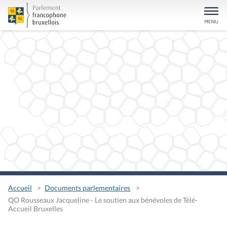
Accueil
Documents parlementaires
QO Rousseaux Jacqueline - Le soutien aux bénévoles de Télé-
Accueil Bruxelles