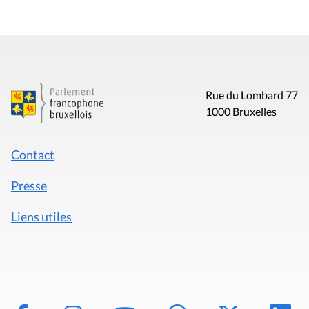
Rue du Lombard 77
1000 Bruxelles
Contact
Presse
Liens utiles