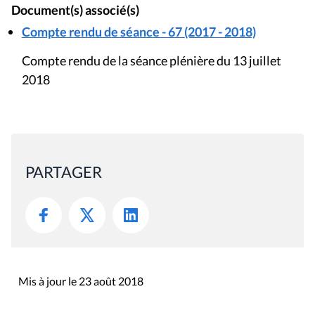
Document(s) associé(s)
Compte rendu de séance - 67 (2017 - 2018)
Compte rendu de la séance plénière du 13 juillet
2018
PARTAGER
Mis à jour le 23 août 2018