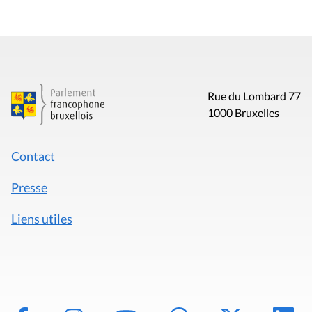
Rue du Lombard 77
1000 Bruxelles
Contact
Presse
Liens utiles