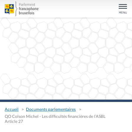
Accueil
Documents parlementaires
QO Colson Michel - Les difficultés financières de l’ASBL
Article 27