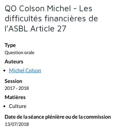
QO Colson Michel - Les
difficultés financières de
l’ASBL Article 27
Type
Question orale
Auteurs
Michel Colson
Session
2017 - 2018
Matières
Culture
Date de la séance plénière ou de la commission
13/07/2018