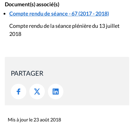
Document(s) associé(s)
Compte rendu de séance - 67 (2017 - 2018)
Compte rendu de la séance plénière du 13 juillet
2018
PARTAGER
Mis à jour le 23 août 2018