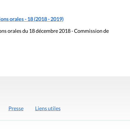
ons orales - 18 (2018 - 2019)
tions orales du 18 décembre 2018 - Commission de
Presse
Liens utiles