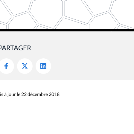
PARTAGER
s à jour le 22 décembre 2018