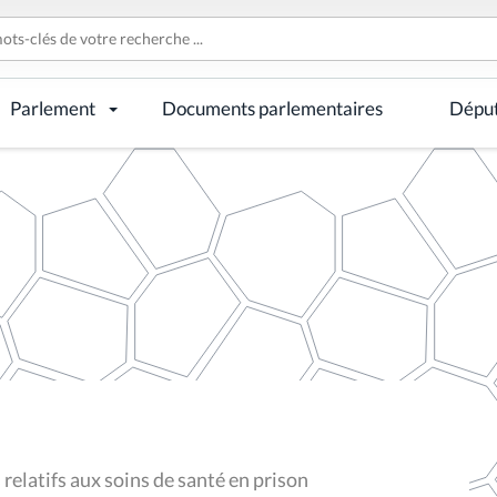
Parlement
Documents parlementaires
Dépu
elatifs aux soins de santé en prison