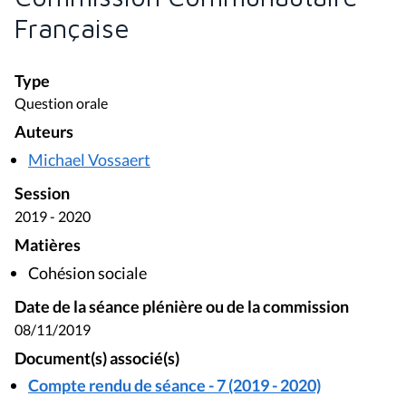
Française
Type
Question orale
Auteurs
Michael Vossaert
Session
2019 - 2020
Matières
Cohésion sociale
Date de la séance plénière ou de la commission
08/11/2019
Document(s) associé(s)
Compte rendu de séance - 7 (2019 - 2020)