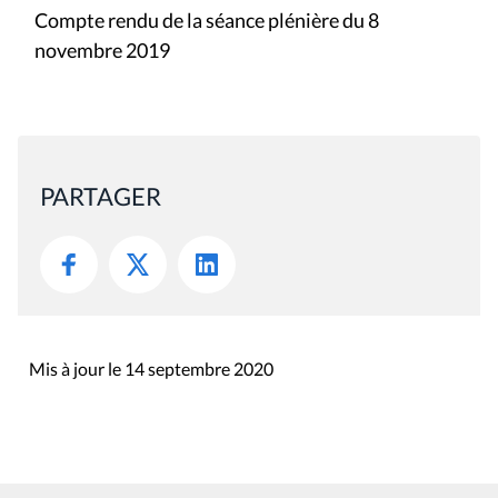
Compte rendu de la séance plénière du 8
novembre 2019
PARTAGER
Mis à jour le 14 septembre 2020