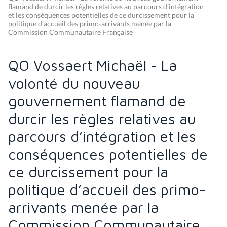
flamand de durcir les règles relatives au parcours d’intégration
et les conséquences potentielles de ce durcissement pour la
politique d’accueil des primo-arrivants menée par la
Commission Communautaire Française
QO Vossaert Michaël - La
volonté du nouveau
gouvernement flamand de
durcir les règles relatives au
parcours d’intégration et les
conséquences potentielles de
ce durcissement pour la
politique d’accueil des primo-
arrivants menée par la
Commission Communautaire