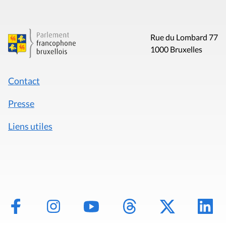
Rue du Lombard 77
1000 Bruxelles
Contact
Presse
Liens utiles