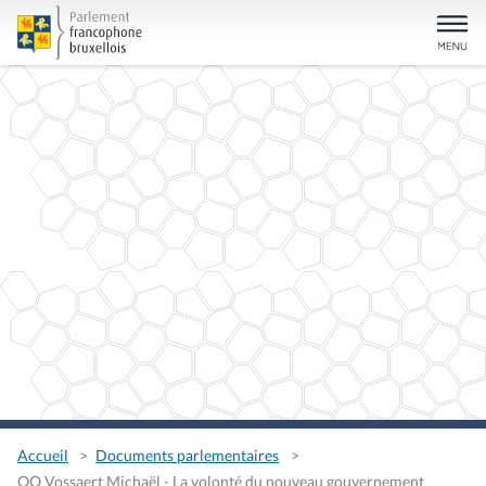
Accueil
Documents parlementaires
QO Vossaert Michaël - La volonté du nouveau gouvernement