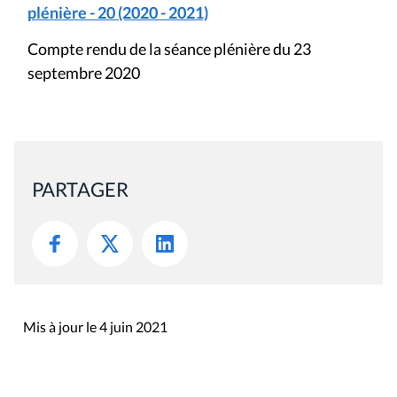
plénière - 20 (2020 - 2021)
Compte rendu de la séance plénière du 23
septembre 2020
PARTAGER
Mis à jour le 4 juin 2021