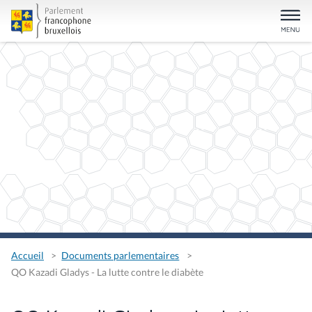
Accueil
Documents parlementaires
QO Kazadi Gladys - La lutte contre le diabète