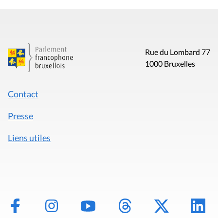
Rue du Lombard 77
1000 Bruxelles
Contact
Presse
Liens utiles