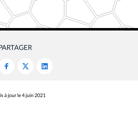
PARTAGER
s à jour le 4 juin 2021