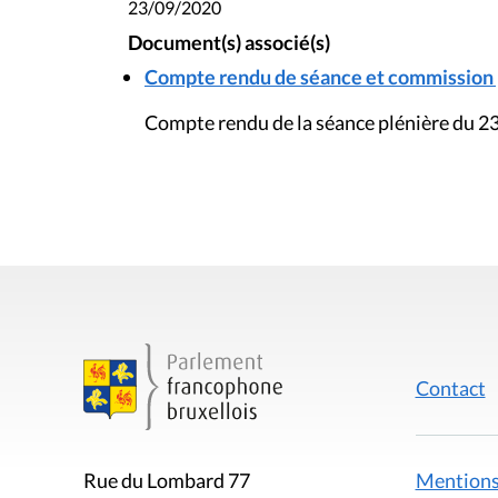
23/09/2020
Document(s) associé(s)
Compte rendu de séance et commission pl
Compte rendu de la séance plénière du 
Contact
Mentions
Rue du Lombard 77