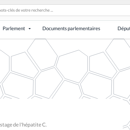
Parlement
Documents parlementaires
Dépu
stage de l'hépatite C.