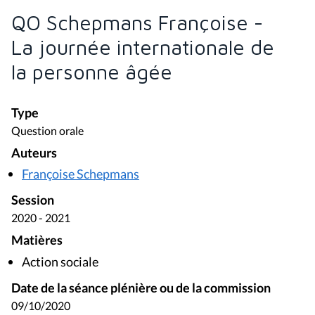
QO Schepmans Françoise -
La journée internationale de
la personne âgée
Type
Question orale
Auteurs
Françoise Schepmans
Session
2020 - 2021
Matières
Action sociale
Date de la séance plénière ou de la commission
09/10/2020