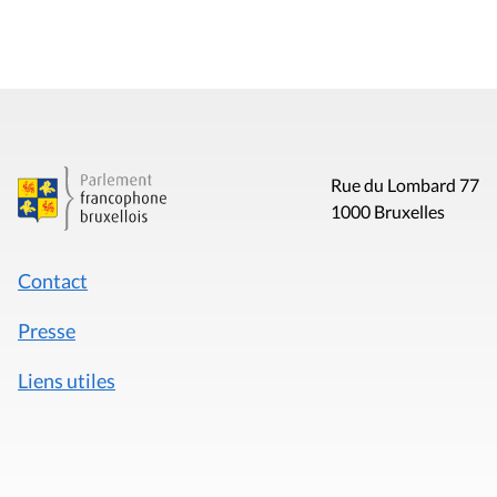
Rue du Lombard 77
1000 Bruxelles
Contact
Presse
Liens utiles