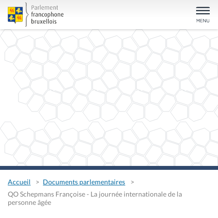
Accueil
Documents parlementaires
QO Schepmans Françoise - La journée internationale de la
personne âgée