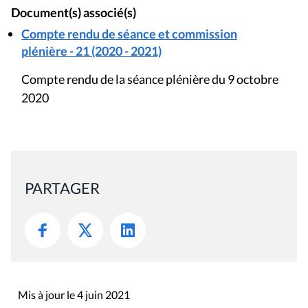
Document(s) associé(s)
Compte rendu de séance et commission
plénière - 21 (2020 - 2021)
Compte rendu de la séance plénière du 9 octobre
2020
PARTAGER
Mis à jour le 4 juin 2021