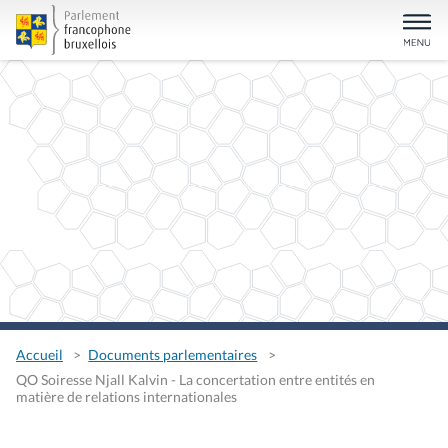
Accueil
Documents parlementaires
QO Soiresse Njall Kalvin - La concertation entre entités en
matière de relations internationales