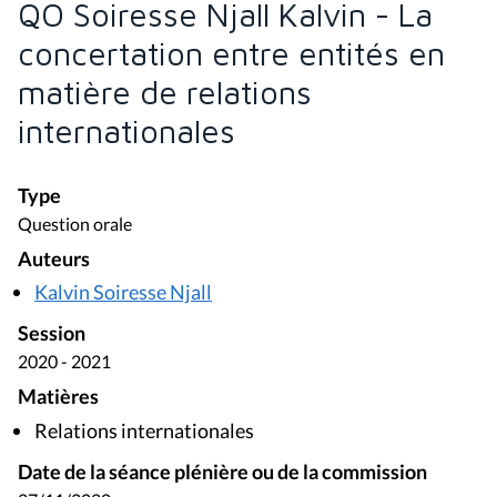
QO Soiresse Njall Kalvin - La
concertation entre entités en
matière de relations
internationales
Type
Question orale
Auteurs
Kalvin Soiresse Njall
Session
2020 - 2021
Matières
Relations internationales
Date de la séance plénière ou de la commission