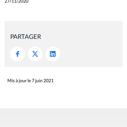
27/11/2020
PARTAGER
Mis à jour le 7 juin 2021