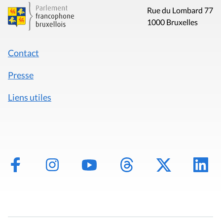
Rue du Lombard 77
1000 Bruxelles
Contact
Presse
Liens utiles