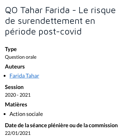
QO Tahar Farida - Le risque
de surendettement en
période post-covid
Type
Question orale
Auteurs
Farida Tahar
Session
2020 - 2021
Matières
Action sociale
Date de la séance plénière ou de la commission
22/01/2021