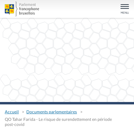
Accueil
Documents parlementaires
QO Tahar Farida - Le risque de surendettement en période
post-covid