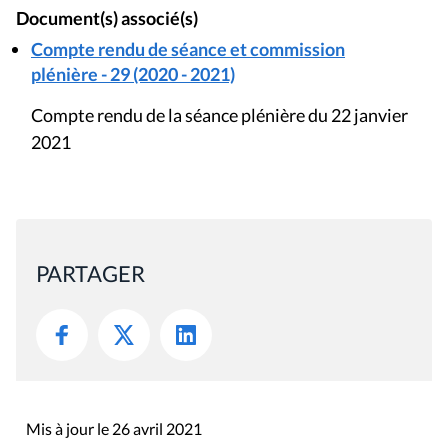
Document(s) associé(s)
Compte rendu de séance et commission
plénière - 29 (2020 - 2021)
Compte rendu de la séance plénière du 22 janvier
2021
PARTAGER
Mis à jour le 26 avril 2021