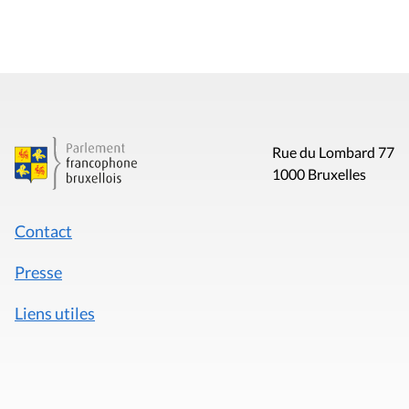
Rue du Lombard 77
1000 Bruxelles
Contact
Presse
Liens utiles