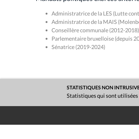
Administratrice de la LES (Lutte cont
Administratrice de la MAIS (Molenb
Conseillère communale (2012-2018)
Parlementaire bruxelloise (depuis 2
Sénatrice (2019-2024)
STATISTIQUES NON INTRUSIV
Statistiques qui sont utilisées
Contact