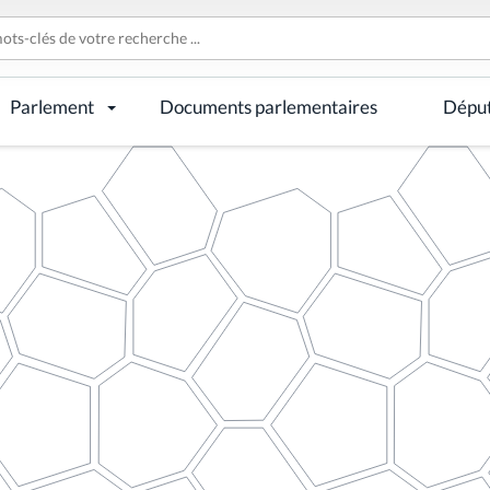
Parlement
Documents parlementaires
Dépu