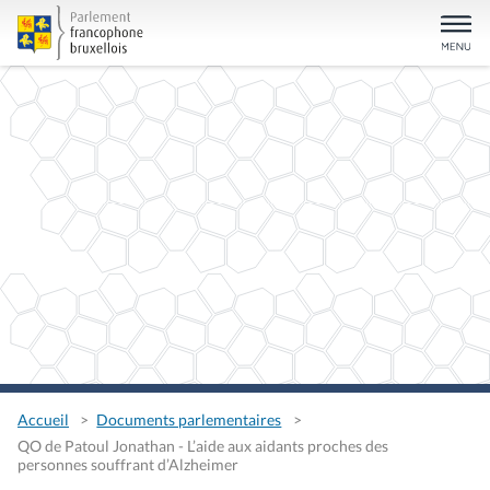
Accueil
Documents parlementaires
QO de Patoul Jonathan - L’aide aux aidants proches des
personnes souffrant d’Alzheimer