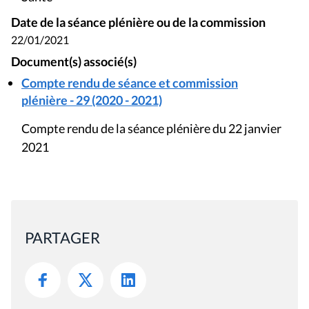
Date de la séance plénière ou de la commission
22/01/2021
Document(s) associé(s)
Compte rendu de séance et commission
plénière - 29 (2020 - 2021)
Compte rendu de la séance plénière du 22 janvier
2021
PARTAGER