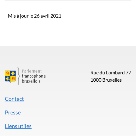
Mis à jour le 26 avril 2021
Rue du Lombard 77
1000 Bruxelles
Contact
Presse
Liens utiles