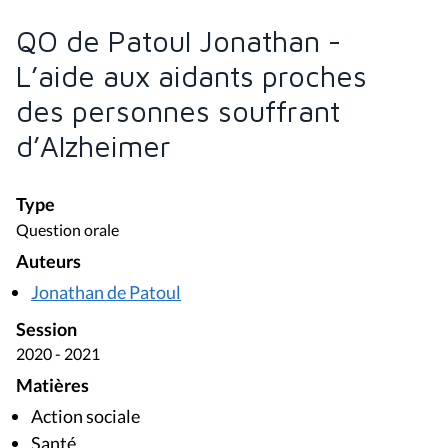
QO de Patoul Jonathan -
L’aide aux aidants proches
des personnes souffrant
d’Alzheimer
Type
Question orale
Auteurs
Jonathan de Patoul
Session
2020 - 2021
Matières
Action sociale
Santé