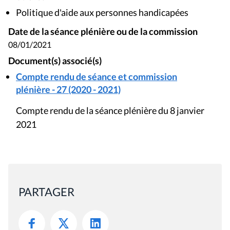
Politique d'aide aux personnes handicapées
Date de la séance plénière ou de la commission
08/01/2021
Document(s) associé(s)
Compte rendu de séance et commission
plénière - 27 (2020 - 2021)
Compte rendu de la séance plénière du 8 janvier
2021
PARTAGER