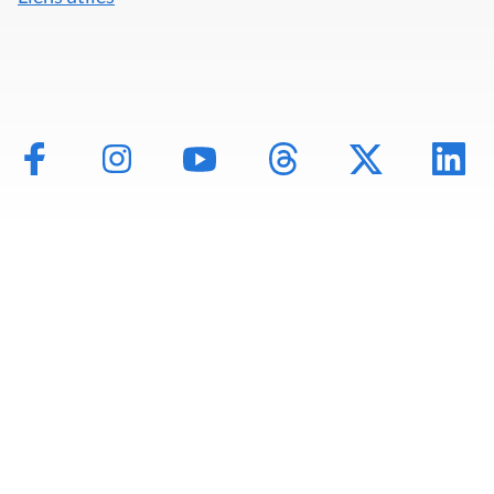
Mentions légales
Politique de données
Déclaration d'accessibilité