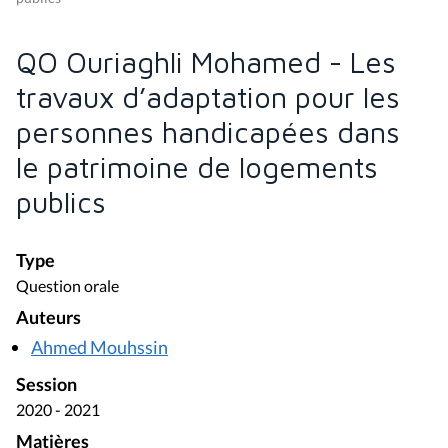
QO Ouriaghli Mohamed - Les
travaux d’adaptation pour les
personnes handicapées dans
le patrimoine de logements
publics
Type
Question orale
Auteurs
Ahmed Mouhssin
Session
2020 - 2021
Matières