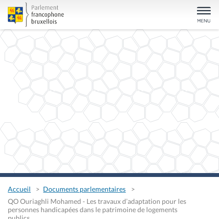
Accueil
Documents parlementaires
QO Ouriaghli Mohamed - Les travaux d’adaptation pour les
personnes handicapées dans le patrimoine de logements
publics