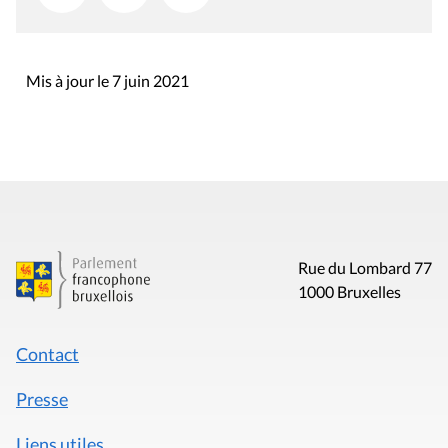
Mis à jour le 7 juin 2021
Rue du Lombard 77
1000 Bruxelles
Contact
Presse
Liens utiles