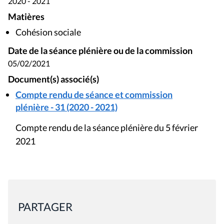
2020 - 2021
Matières
Cohésion sociale
Date de la séance plénière ou de la commission
05/02/2021
Document(s) associé(s)
Compte rendu de séance et commission
plénière - 31 (2020 - 2021)
Compte rendu de la séance plénière du 5 février
2021
PARTAGER