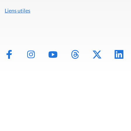
Liens utiles
Mentions légales
Politique de données