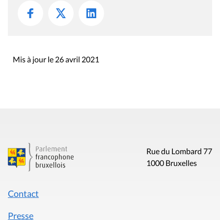
Mis à jour le 26 avril 2021
Rue du Lombard 77
1000 Bruxelles
Contact
Presse