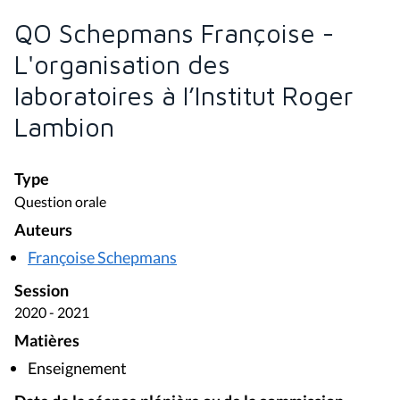
QO Schepmans Françoise -
L'organisation des
laboratoires à l’Institut Roger
Lambion
Type
Question orale
Auteurs
Françoise Schepmans
Session
2020 - 2021
Matières
Enseignement