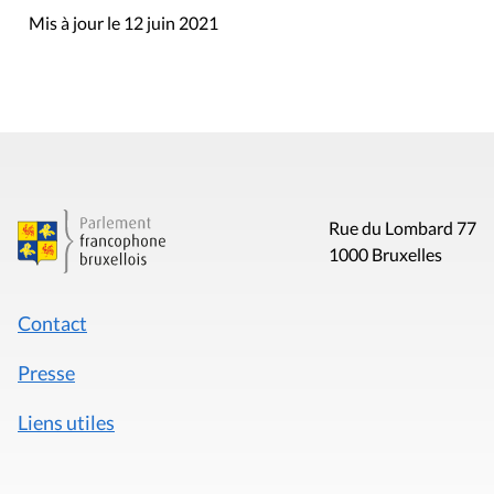
Mis à jour le 12 juin 2021
Rue du Lombard 77
1000 Bruxelles
Contact
Presse
Liens utiles