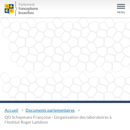
Accueil
Documents parlementaires
QO Schepmans Françoise - L'organisation des laboratoires à
l’Institut Roger Lambion