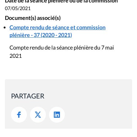
Date de la séance plénière ou de la commission
07/05/2021
Document(s) associé(s)
Compte rendu de séance et commission
plénière - 37 (2020 - 2021)
Compte rendu de la séance plénière du 7 mai
2021
PARTAGER