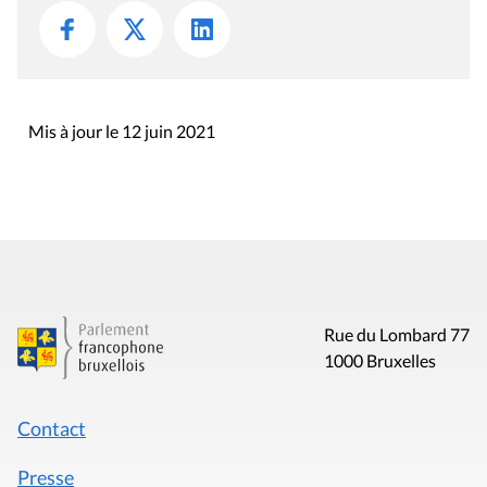
Mis à jour le 12 juin 2021
Rue du Lombard 77
1000 Bruxelles
Contact
Presse