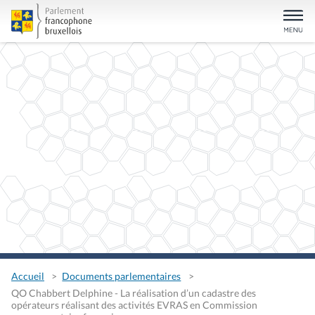
Accueil
Documents parlementaires
QO Chabbert Delphine - La réalisation d’un cadastre des
opérateurs réalisant des activités EVRAS en Commission