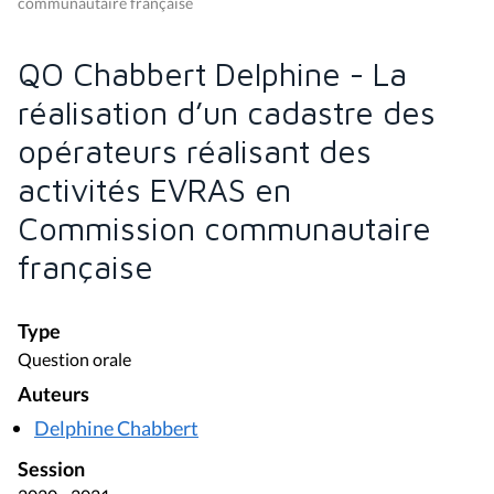
communautaire française
QO Chabbert Delphine - La
réalisation d’un cadastre des
opérateurs réalisant des
activités EVRAS en
Commission communautaire
française
Type
Question orale
Auteurs
Delphine Chabbert
Session