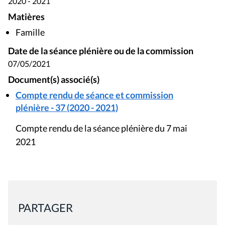
2020 - 2021
Matières
Famille
Date de la séance plénière ou de la commission
07/05/2021
Document(s) associé(s)
Compte rendu de séance et commission
plénière - 37 (2020 - 2021)
Compte rendu de la séance plénière du 7 mai
2021
PARTAGER