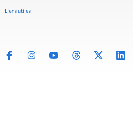
Liens utiles
Mentions légales
Politique de données