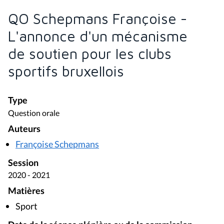
QO Schepmans Françoise -
L'annonce d'un mécanisme
de soutien pour les clubs
sportifs bruxellois
Type
Question orale
Auteurs
Françoise Schepmans
Session
2020 - 2021
Matières
Sport