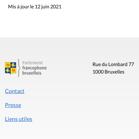
Mis à jour le 12 juin 2021
Rue du Lombard 77
1000 Bruxelles
Contact
Presse
Liens utiles