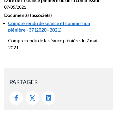
Date de la séance plénière ou de la commission
07/05/2021
Document(s) associé(s)
Compte rendu de séance et commission
plénière - 37 (2020 - 2021)
Compte rendu de la séance plénière du 7 mai
2021
PARTAGER