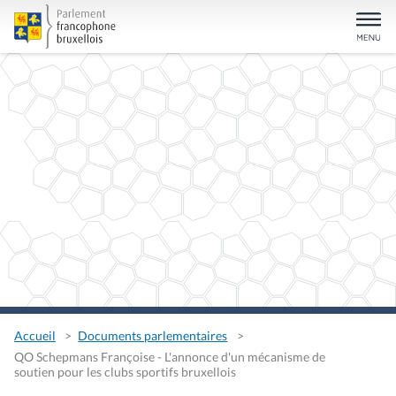
Accueil
Documents parlementaires
QO Schepmans Françoise - L'annonce d'un mécanisme de
soutien pour les clubs sportifs bruxellois