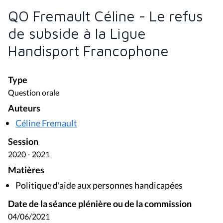
QO Fremault Céline - Le refus
de subside à la Ligue
Handisport Francophone
Type
Question orale
Auteurs
Céline Fremault
Session
2020 - 2021
Matières
Politique d'aide aux personnes handicapées
Date de la séance plénière ou de la commission
04/06/2021