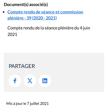
Document(s) associé(s)
Compte rendu de séance et commission
plénière - 39 (2020 - 2021)
Compte rendu de la séance plénière du 4 juin
2021
PARTAGER
Mis à jour le 7 juillet 2021