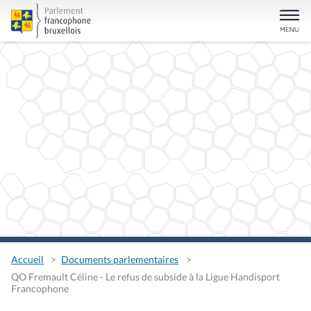
Accueil
Documents parlementaires
QO Fremault Céline - Le refus de subside à la Ligue Handisport
Francophone