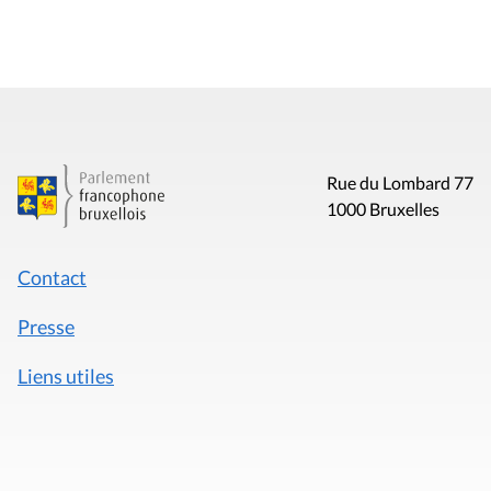
Rue du Lombard 77
1000 Bruxelles
Contact
Presse
Liens utiles