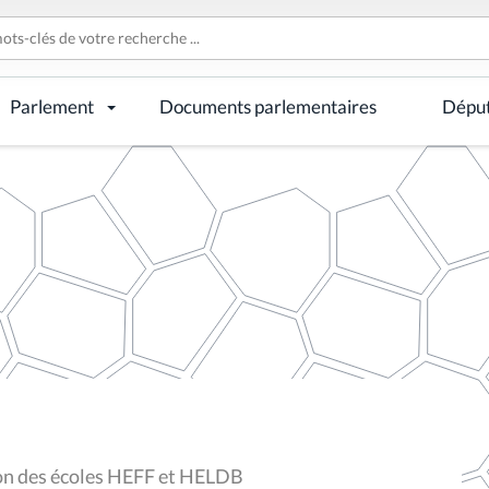
Parlement
Documents parlementaires
Dépu
sion des écoles HEFF et HELDB