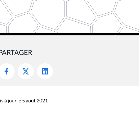
PARTAGER
s à jour le 5 août 2021