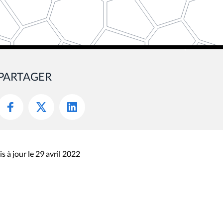
PARTAGER
s à jour le 29 avril 2022