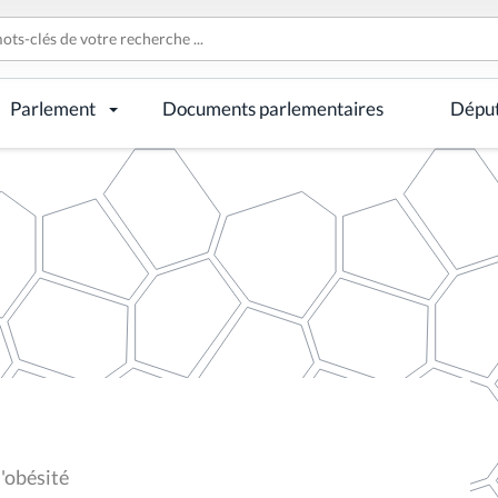
Parlement
Documents parlementaires
Dépu
l'obésité