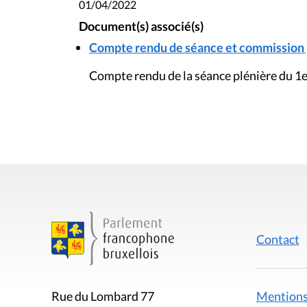
01/04/2022
Document(s) associé(s)
Compte rendu de séance et commission pl
Compte rendu de la séance plénière du 1e
Contact
Mentions
Rue du Lombard 77