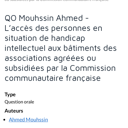
QO Mouhssin Ahmed -
L’accès des personnes en
situation de handicap
intellectuel aux bâtiments des
associations agréées ou
subsidiées par la Commission
communautaire française
Type
Question orale
Auteurs
Ahmed Mouhssin