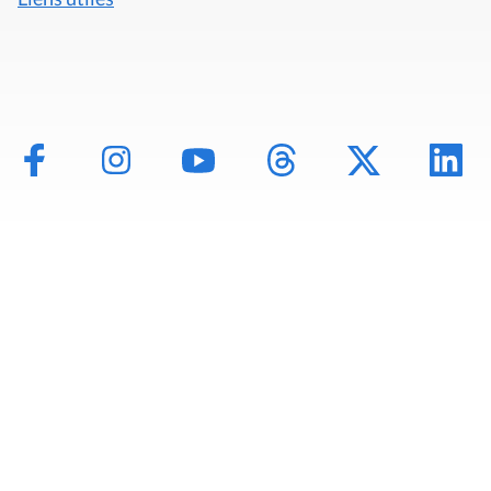
Mentions légales
Politique de données
Déclaration d'accessibilité