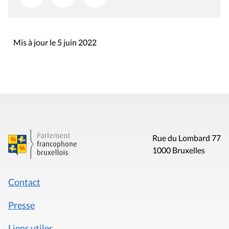
Mis à jour le 5 juin 2022
Rue du Lombard 77
1000 Bruxelles
Contact
Presse
Liens utiles