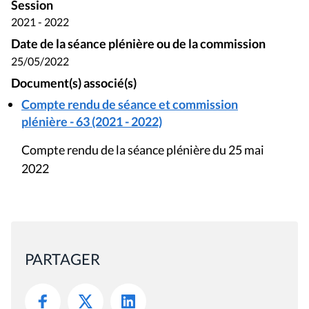
Session
2021 - 2022
Date de la séance plénière ou de la commission
25/05/2022
Document(s) associé(s)
Compte rendu de séance et commission
plénière - 63 (2021 - 2022)
Compte rendu de la séance plénière du 25 mai
2022
PARTAGER