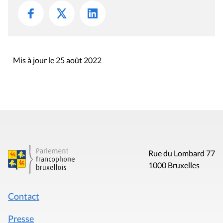
Mis à jour le 25 août 2022
Rue du Lombard 77
1000 Bruxelles
Contact
Presse