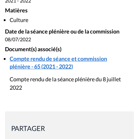
2021 - 2022
Matières
Culture
Date de la séance plénière ou de la commission
08/07/2022
Document(s) associé(s)
Compte rendu de séance et commission
plénière - 65 (2021 - 2022)
Compte rendu de la séance plénière du 8 juillet
2022
PARTAGER