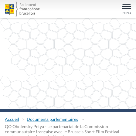
Accueil
Documents parlementaires
QO Obolensky Petya - Le partenariat de la Commission
communautaire française avec le Brussels Short Film Festival