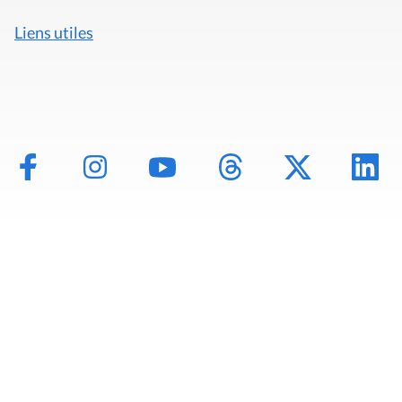
Liens utiles
Mentions légales
Politique de données