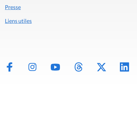
Presse
Liens utiles
Mentions légales
Politique de données