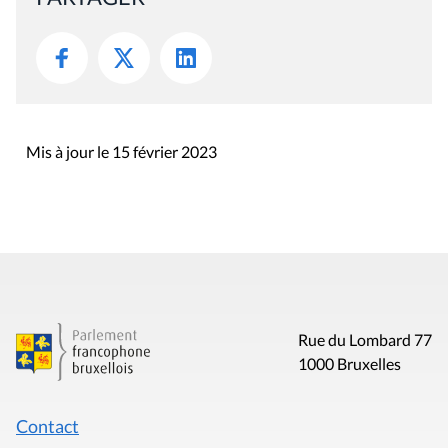
Mis à jour le 15 février 2023
Rue du Lombard 77
1000 Bruxelles
Contact