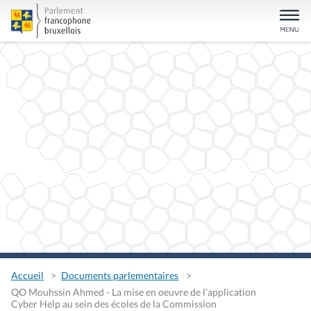
Accueil
Documents parlementaires
QO Mouhssin Ahmed - La mise en oeuvre de l’application
Cyber Help au sein des écoles de la Commission