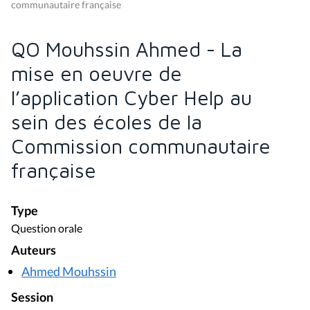
communautaire française
QO Mouhssin Ahmed - La
mise en oeuvre de
l’application Cyber Help au
sein des écoles de la
Commission communautaire
française
Type
Question orale
Auteurs
Ahmed Mouhssin
Session