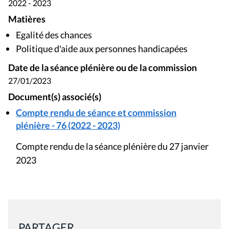
2022 - 2023
Matières
Egalité des chances
Politique d'aide aux personnes handicapées
Date de la séance plénière ou de la commission
27/01/2023
Document(s) associé(s)
Compte rendu de séance et commission
plénière - 76 (2022 - 2023)
Compte rendu de la séance plénière du 27 janvier
2023
PARTAGER