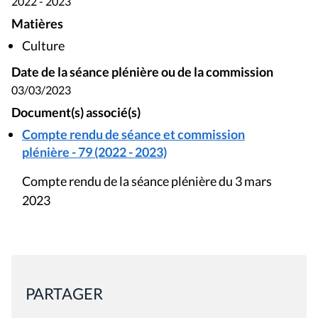
2022 - 2023
Matières
Culture
Date de la séance plénière ou de la commission
03/03/2023
Document(s) associé(s)
Compte rendu de séance et commission
plénière - 79 (2022 - 2023)
Compte rendu de la séance plénière du 3 mars
2023
PARTAGER