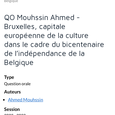
Belgique
QO Mouhssin Ahmed -
Bruxelles, capitale
européenne de la culture
dans le cadre du bicentenaire
de l’indépendance de la
Belgique
Type
Question orale
Auteurs
Ahmed Mouhssin
Session