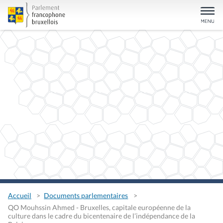
Accueil
Documents parlementaires
QO Mouhssin Ahmed - Bruxelles, capitale européenne de la
culture dans le cadre du bicentenaire de l’indépendance de la