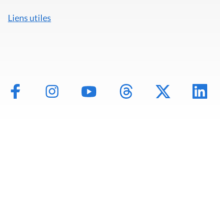
Liens utiles
Mentions légales
Politique de données