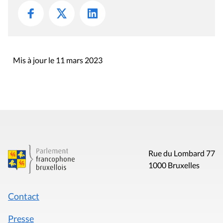
Mis à jour le 11 mars 2023
Rue du Lombard 77
1000 Bruxelles
Contact
Presse