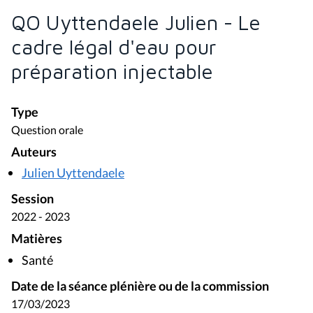
QO Uyttendaele Julien - Le
cadre légal d'eau pour
préparation injectable
Type
Question orale
Auteurs
Julien Uyttendaele
Session
2022 - 2023
Matières
Santé
Date de la séance plénière ou de la commission
17/03/2023