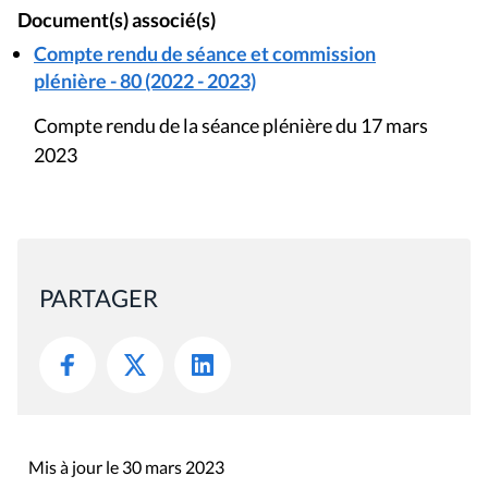
Document(s) associé(s)
Compte rendu de séance et commission
plénière - 80 (2022 - 2023)
Compte rendu de la séance plénière du 17 mars
2023
PARTAGER
Mis à jour le 30 mars 2023