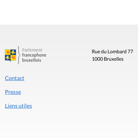
Rue du Lombard 77
1000 Bruxelles
Contact
Presse
Liens utiles