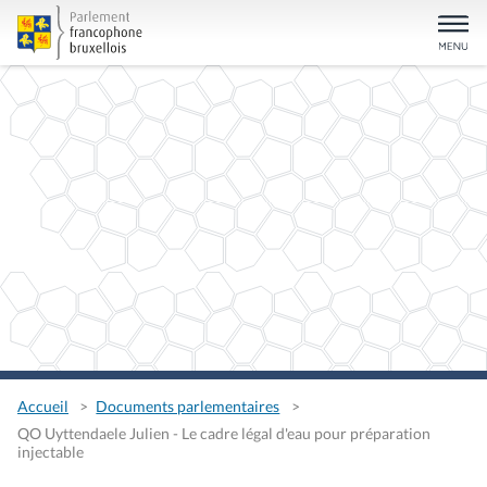
Accueil
Documents parlementaires
QO Uyttendaele Julien - Le cadre légal d'eau pour préparation
injectable