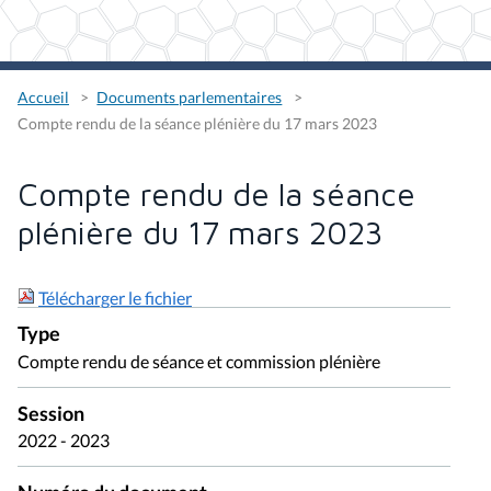
Accueil
Documents parlementaires
Compte rendu de la séance plénière du 17 mars 2023
Compte rendu de la séance
plénière du 17 mars 2023
Télécharger le fichier
Type
Compte rendu de séance et commission plénière
Session
2022 - 2023