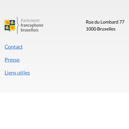
Rue du Lombard 77
1000 Bruxelles
Contact
Presse
Liens utiles