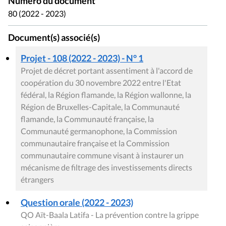
Numéro du document
80 (2022 - 2023)
Document(s) associé(s)
Projet - 108 (2022 - 2023) - N° 1
Projet de décret portant assentiment à l'accord de
coopération du 30 novembre 2022 entre l'Etat
fédéral, la Région flamande, la Région wallonne, la
Région de Bruxelles-Capitale, la Communauté
flamande, la Communauté française, la
Communauté germanophone, la Commission
communautaire française et la Commission
communautaire commune visant à instaurer un
mécanisme de filtrage des investissements directs
étrangers
Question orale (2022 - 2023)
QO Aït-Baala Latifa - La prévention contre la grippe