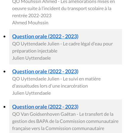
QO Mouhssin Ahmed - Les améliorations mises en
oeuvre suite à l’incident du transport scolaire à la
rentrée 2022-2023
Ahmed Mouhssin
Question orale (2022 - 2023)
QO Uyttendaele Julien - Le cadre légal d'eau pour
préparation injectable
Julien Uyttendaele
Question orale (2022 - 2023)
QO Uyttendaele Julien - Le suivi en matière
d'assuétudes lors d'une incarcération
Julien Uyttendaele
Question orale (2022 - 2023)
QO Van Goidsenhoven Gaëtan - Le transfert de la
gestion des BAPA de la Commission communautaire
française vers la Commission communautaire