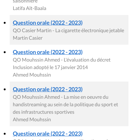
saisonnière
Latifa Aït-Baala
Question orale (2022 - 2023)
QO Casier Martin - La cigarette électronique jetable
Martin Casier
Question orale (2022 - 2023)
QO Mouhssin Ahmed - L'évaluation du décret
Inclusion adopté le 17 janvier 2014
Ahmed Mouhssin
Question orale (2022 - 2023)
QO Mouhssin Ahmed - La mise en oeuvre du
handistreaming au sein de la politique du sport et
des infrastructures sportives
Ahmed Mouhssin
Question orale (2022 - 2023)