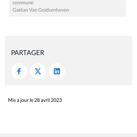
commune
Gaëtan Van Goidsenhoven
PARTAGER
Mis à jour le 28 avril 2023