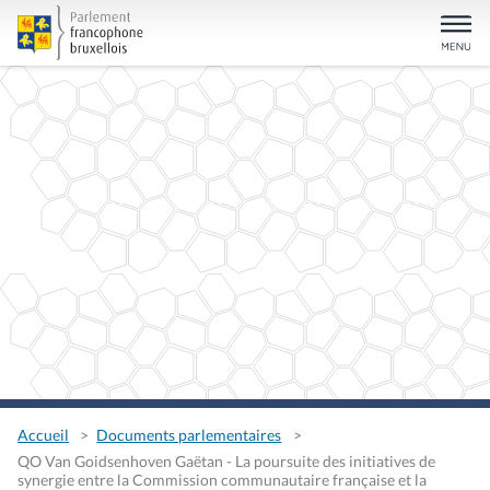
Accueil
Documents parlementaires
QO Van Goidsenhoven Gaëtan - La poursuite des initiatives de
synergie entre la Commission communautaire française et la