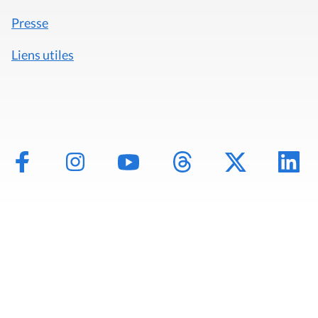
Presse
Liens utiles
Mentions légales