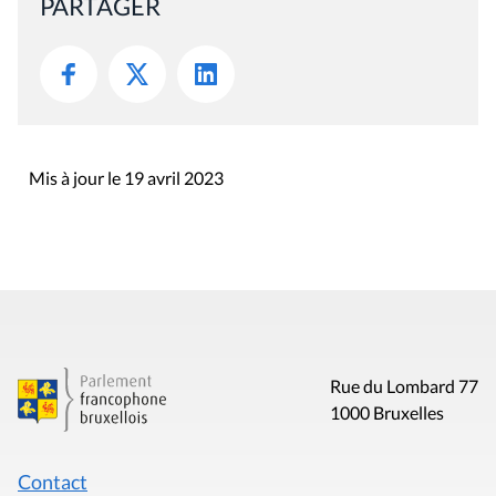
PARTAGER
Mis à jour le 19 avril 2023
Rue du Lombard 77
1000 Bruxelles
Contact