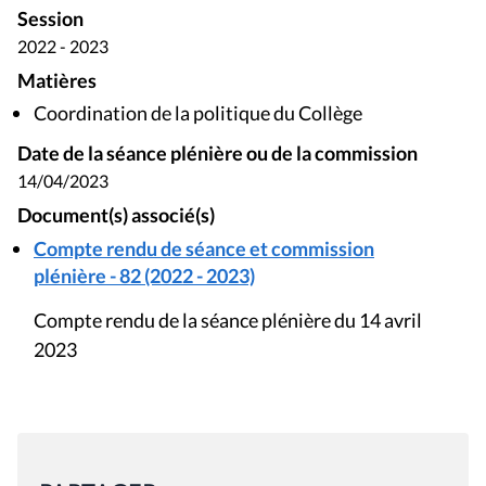
Session
2022 - 2023
Matières
Coordination de la politique du Collège
Date de la séance plénière ou de la commission
14/04/2023
Document(s) associé(s)
Compte rendu de séance et commission
plénière - 82 (2022 - 2023)
Compte rendu de la séance plénière du 14 avril
2023