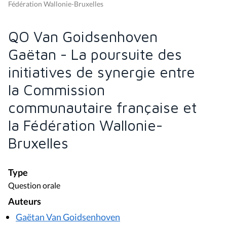
Fédération Wallonie-Bruxelles
QO Van Goidsenhoven
Gaëtan - La poursuite des
initiatives de synergie entre
la Commission
communautaire française et
la Fédération Wallonie-
Bruxelles
Type
Question orale
Auteurs
Gaëtan Van Goidsenhoven