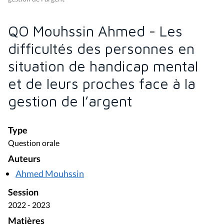
QO Mouhssin Ahmed - Les
difficultés des personnes en
situation de handicap mental
et de leurs proches face à la
gestion de l’argent
Type
Question orale
Auteurs
Ahmed Mouhssin
Session
2022 - 2023
Matières