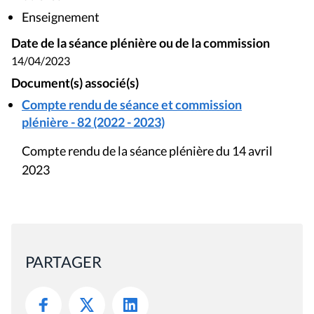
Enseignement
Date de la séance plénière ou de la commission
14/04/2023
Document(s) associé(s)
Compte rendu de séance et commission
plénière - 82 (2022 - 2023)
Compte rendu de la séance plénière du 14 avril
2023
PARTAGER