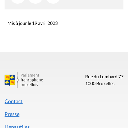
Mis à jour le 19 avril 2023
Rue du Lombard 77
1000 Bruxelles
Contact
Presse
Liens utiles