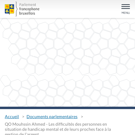
Accueil
Documents parlementaires
QO Mouhssin Ahmed - Les difficultés des personnes en
situation de handicap mental et de leurs proches face à la
gestion de l’argent