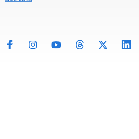
Mentions légales
Politique de données
Déclaration d'accessibilité