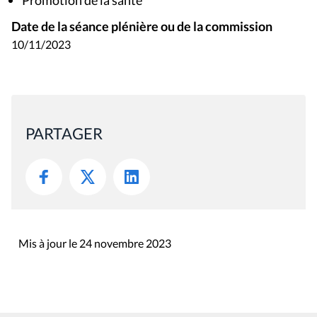
Date de la séance plénière ou de la commission
10/11/2023
PARTAGER
Mis à jour le 24 novembre 2023