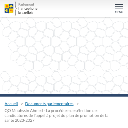
Accueil
Documents parlementaires
QO Mouhssin Ahmed - La procédure de sélection des
candidatures de l’appel à projet du plan de promotion de la
santé 2023-2027