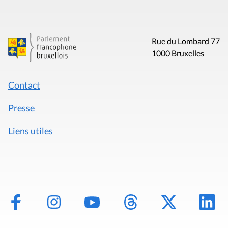
Rue du Lombard 77
1000 Bruxelles
Contact
Presse
Liens utiles