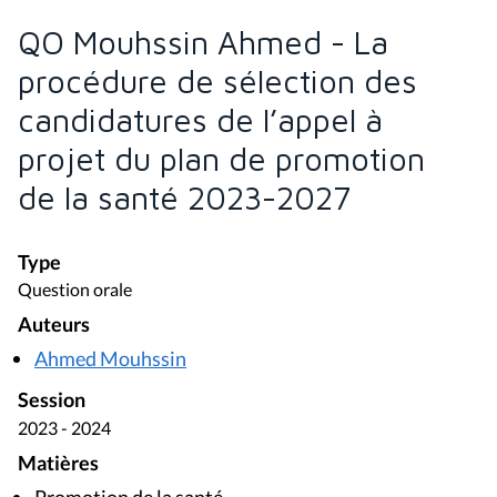
QO Mouhssin Ahmed - La
procédure de sélection des
candidatures de l’appel à
projet du plan de promotion
de la santé 2023-2027
Type
Question orale
Auteurs
Ahmed Mouhssin
Session
2023 - 2024
Matières
Promotion de la santé